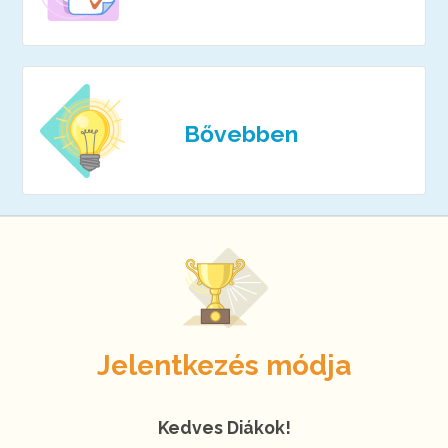
Bővebben
Jelentkezés módja
Kedves Diákok!