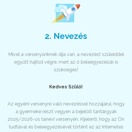
2. Nevezés
Mivel a versenyünknek díja van, a nevezést szüleiddel
együtt hajtsd végre, mert az ő beleegyezésük is
szükséges!
Kedves Szülő!
Az egyéni versenyre való nevezéssel hozzájárul, hogy
a gyermeke részt vegyen a bejelölt tantárgyak
2025/2026-os tanévi versenyén. Kijelenti, hogy az Ön
tudtával és beleegyezésével történt ez az internetes